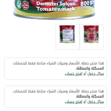
هذا متجر جملة. الأسعار وميزات الشراء متاحة فقط للحسابات
المسجّلة والمفعّلة
.
سجّل دخول
أو
افتح حساب
.
هذا متجر جملة. الأسعار وميزات الشراء متاحة فقط للحسابات
المسجّلة والمفعّلة
.
سجّل دخول
أو
افتح حساب
.