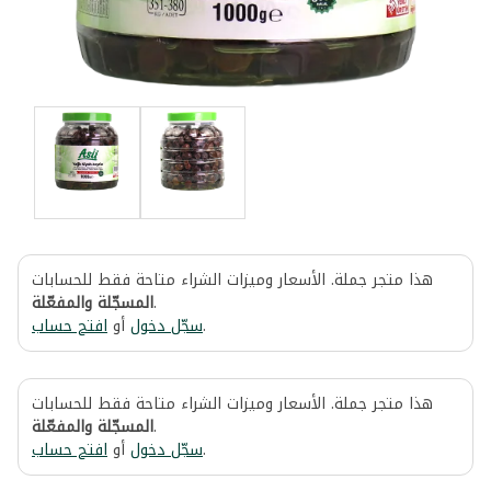
هذا متجر جملة. الأسعار وميزات الشراء متاحة فقط للحسابات
المسجّلة والمفعّلة
.
افتح حساب
أو
سجّل دخول
.
هذا متجر جملة. الأسعار وميزات الشراء متاحة فقط للحسابات
المسجّلة والمفعّلة
.
افتح حساب
أو
سجّل دخول
.