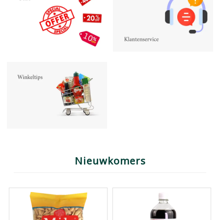
Nieuwkomers