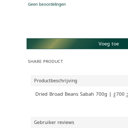
Geen beoordelingen
Voeg toe
SHARE PRODUCT
Productbeschrijving
Drie
Gebruiker reviews