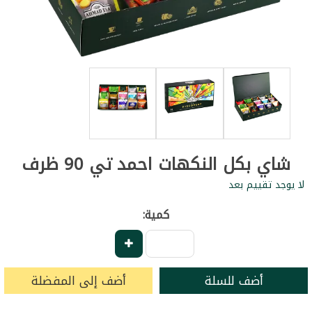
شاي بكل النكهات احمد تي 90 ظرف
لا يوجد تقييم بعد
كمية:
أضف للسلة
أضف إلى المفضلة