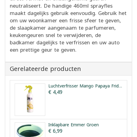
neutraliseert. De handige 460ml sprayfles
maakt dagelijks gebruik eenvoudig. Gebruik het
om uw woonkamer een frisse sfeer te geven,
de slaapkamer aangenaam te parfumeren,
keukengeuren snel te verwijderen, de
badkamer dagelijks te verfrissen en uw auto
een prettige geur te geven.
Gerelateerde producten
Luchtverfrisser Mango Papaya Frida 460ml
€ 4,49
Inklapbare Emmer Groen
€ 6,99