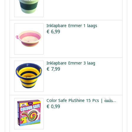
Inklapbare Emmer 1 laags
€ 6,99
Inklapbare Emmer 3 laag
€ 7,99
Color Safe PluShine 15 Pcs | مثبت الوان الغسيل 15 قطعة
€ 0,99