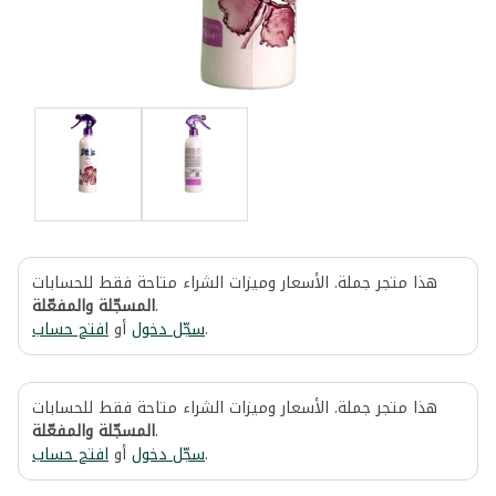
هذا متجر جملة. الأسعار وميزات الشراء متاحة فقط للحسابات
المسجّلة والمفعّلة
.
افتح حساب
أو
سجّل دخول
.
هذا متجر جملة. الأسعار وميزات الشراء متاحة فقط للحسابات
المسجّلة والمفعّلة
.
افتح حساب
أو
سجّل دخول
.