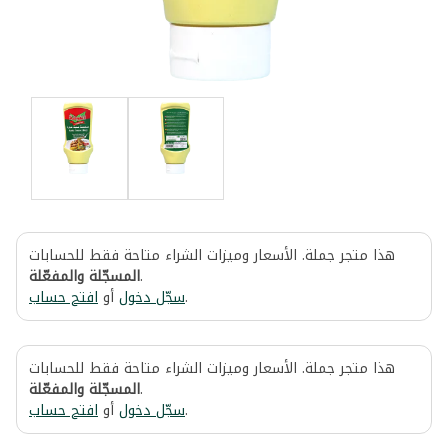
هذا متجر جملة. الأسعار وميزات الشراء متاحة فقط للحسابات
المسجّلة والمفعّلة
.
افتح حساب
أو
سجّل دخول
.
هذا متجر جملة. الأسعار وميزات الشراء متاحة فقط للحسابات
المسجّلة والمفعّلة
.
افتح حساب
أو
سجّل دخول
.