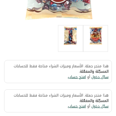
هذا متجر جملة. الأسعار وميزات الشراء متاحة فقط للحسابات
المسجّلة والمفعّلة
.
سجّل دخول
أو
افتح حساب
.
هذا متجر جملة. الأسعار وميزات الشراء متاحة فقط للحسابات
المسجّلة والمفعّلة
.
سجّل دخول
أو
افتح حساب
.