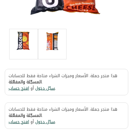
هذا متجر جملة. الأسعار وميزات الشراء متاحة فقط للحسابات
المسجّلة والمفعّلة
.
افتح حساب
أو
سجّل دخول
.
هذا متجر جملة. الأسعار وميزات الشراء متاحة فقط للحسابات
المسجّلة والمفعّلة
.
افتح حساب
أو
سجّل دخول
.