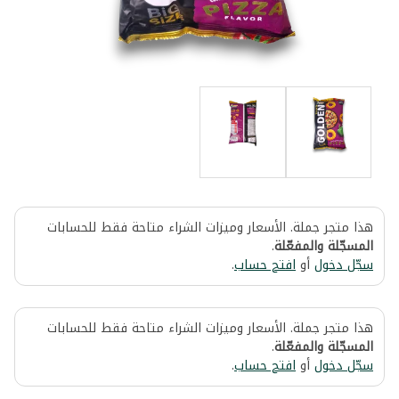
هذا متجر جملة. الأسعار وميزات الشراء متاحة فقط للحسابات
المسجّلة والمفعّلة
.
سجّل دخول
أو
افتح حساب
.
هذا متجر جملة. الأسعار وميزات الشراء متاحة فقط للحسابات
المسجّلة والمفعّلة
.
سجّل دخول
أو
افتح حساب
.