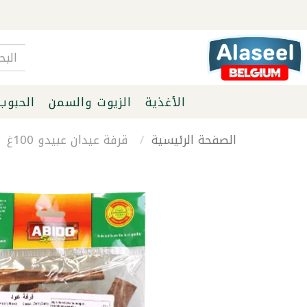
الأغذية
الزيوت والسمن
الحبوب
الصفحة الرئيسية
قرفة عيدان عبيدو 100غ