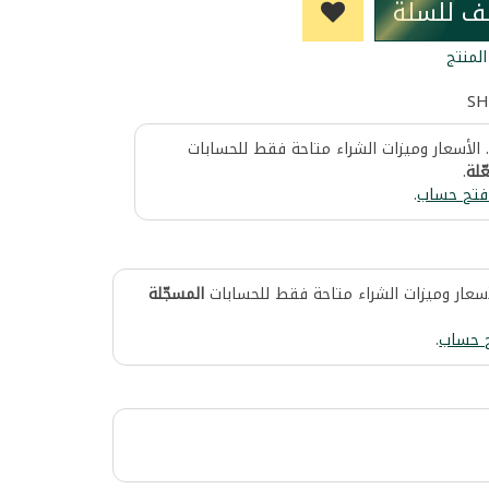
ف للسلة
لمنتج
SH
 الأسعار وميزات الشراء متاحة فقط للحسابات
ّلة
.
فتح حساب
.
أسعار وميزات الشراء متاحة فقط للحسابات
المسجّلة
 حساب
.