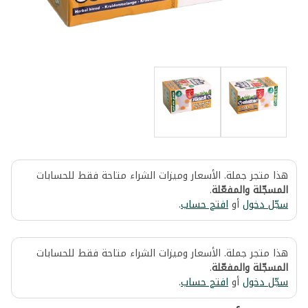
هذا متجر جملة. الأسعار وميزات الشراء متاحة فقط للحسابات
المسجّلة والمفعّلة
.
سجّل دخول
أو
افتح حساب
.
هذا متجر جملة. الأسعار وميزات الشراء متاحة فقط للحسابات
المسجّلة والمفعّلة
.
سجّل دخول
أو
افتح حساب
.