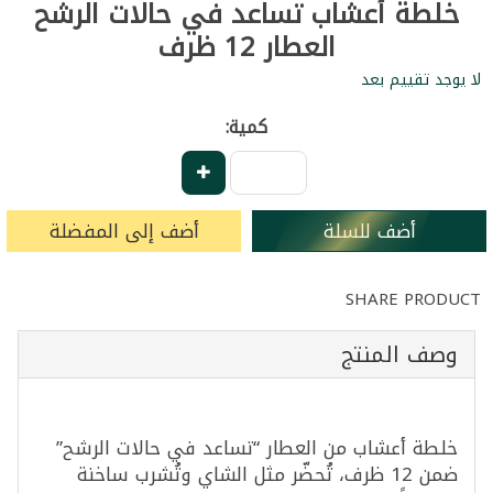
خلطة أعشاب تساعد في حالات الرشح
العطار 12 ظرف
لا يوجد تقييم بعد
كمية:
أضف للسلة
أضف إلى المفضلة
SHARE PRODUCT
وصف المنتج
خلطة أعشاب من العطار “تساعد في حالات الرشح”
ضمن 12 ظرف، تُحضّر مثل الشاي وتُشرب ساخنة