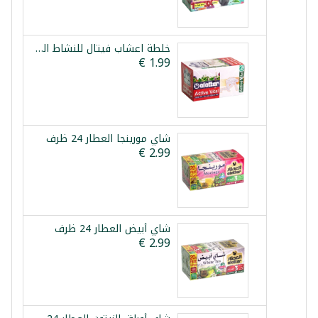
خلطة اعشاب فيتال للنشاط العطار 12 ظرف
شاي مورينجا العطار 24 ظرف
شاي أبيض العطار 24 ظرف