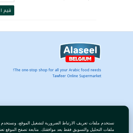
قيم ال
The one-stop shop for all your Arabic food needs!
Tawfeer Online Supermarket
نستخدم ملفات تعريف الارتباط الضرورية لتشغيل الموقع، ونستخدم
ملفات التحليل والتسويق فقط بعد موافقتك. متابعة تصفح الموقع تعن