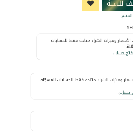
ف للسلة
لمنتج
SH
 الأسعار وميزات الشراء متاحة فقط للحسابات
ّلة
.
فتح حساب
.
أسعار وميزات الشراء متاحة فقط للحسابات
المسجّلة
 حساب
.