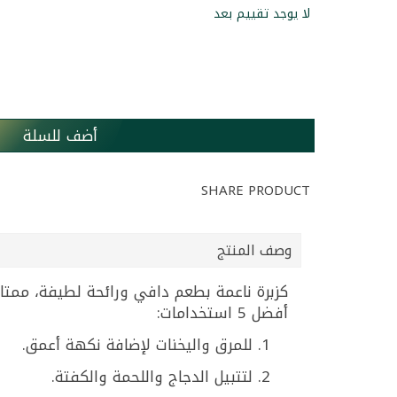
لا يوجد تقييم بعد
أضف للسلة
SHARE PRODUCT
وصف المنتج
كزبرة ناعمة بطعم دافي ورائحة لطيفة، ممتازة
أفضل 5 استخدامات:
للمرق واليخنات لإضافة نكهة أعمق.
لتتبيل الدجاج واللحمة والكفتة.