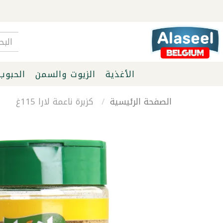
الأغذية
الزيوت والسمن
الحبوب
الصفحة الرئيسية
كزبرة ناعمة لارا 115غ