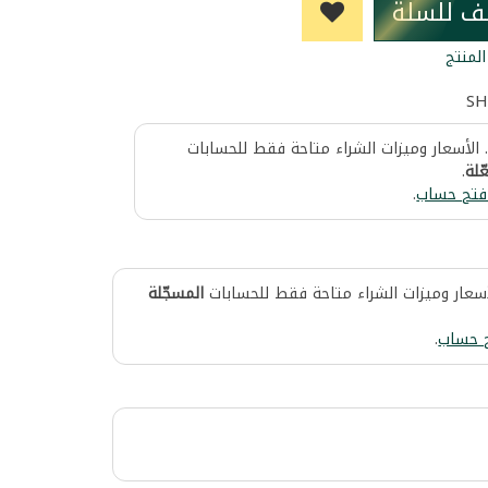
ف للسلة
لمنتج
SH
 الأسعار وميزات الشراء متاحة فقط للحسابات
ّلة
.
فتح حساب
.
أسعار وميزات الشراء متاحة فقط للحسابات
المسجّلة
 حساب
.