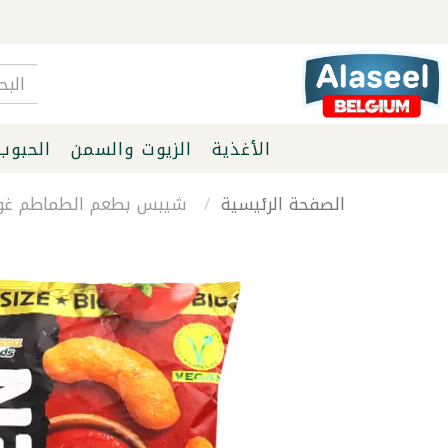
الأغذية
الزيوت والسمن
الحبوب
الصفحة الرئيسية
شيبس بطعم الطماطم غولدن