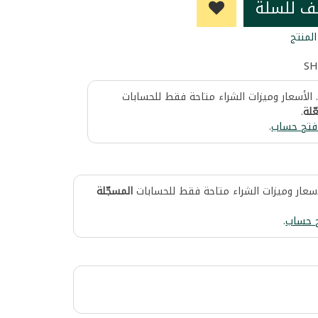
ف للسلة
لمنتج
SH
 الأسعار وميزات الشراء متاحة فقط للحسابات
ّلة
.
فتح حساب
.
أسعار وميزات الشراء متاحة فقط للحسابات
المسجّلة
 حساب
.