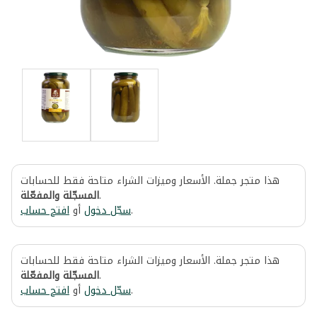
هذا متجر جملة. الأسعار وميزات الشراء متاحة فقط للحسابات
المسجّلة والمفعّلة
.
افتح حساب
أو
سجّل دخول
.
هذا متجر جملة. الأسعار وميزات الشراء متاحة فقط للحسابات
المسجّلة والمفعّلة
.
افتح حساب
أو
سجّل دخول
.