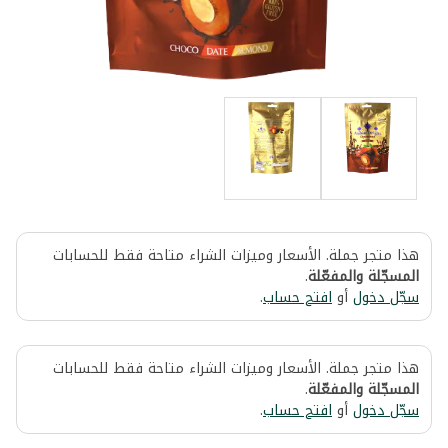
هذا متجر جملة. الأسعار وميزات الشراء متاحة فقط للحسابات
المسجّلة والمفعّلة
.
سجّل دخول
أو
افتح حساب
.
هذا متجر جملة. الأسعار وميزات الشراء متاحة فقط للحسابات
المسجّلة والمفعّلة
.
سجّل دخول
أو
افتح حساب
.