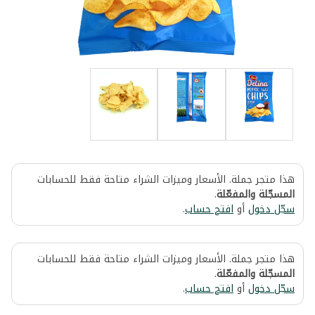
هذا متجر جملة. الأسعار وميزات الشراء متاحة فقط للحسابات
المسجّلة والمفعّلة
.
سجّل دخول
أو
افتح حساب
.
هذا متجر جملة. الأسعار وميزات الشراء متاحة فقط للحسابات
المسجّلة والمفعّلة
.
سجّل دخول
أو
افتح حساب
.