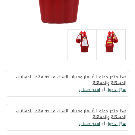
هذا متجر جملة. الأسعار وميزات الشراء متاحة فقط للحسابات
المسجّلة والمفعّلة
.
سجّل دخول
أو
افتح حساب
.
هذا متجر جملة. الأسعار وميزات الشراء متاحة فقط للحسابات
المسجّلة والمفعّلة
.
سجّل دخول
أو
افتح حساب
.