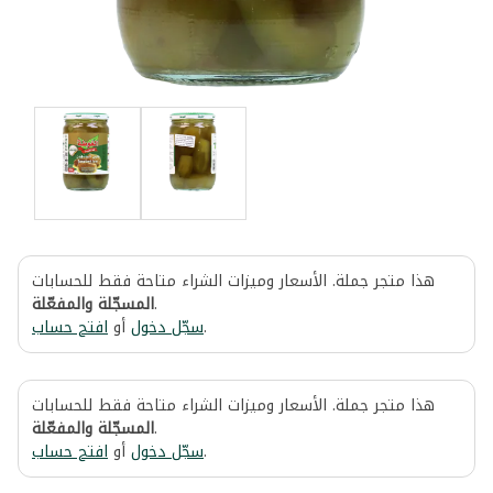
هذا متجر جملة. الأسعار وميزات الشراء متاحة فقط للحسابات
المسجّلة والمفعّلة
.
افتح حساب
أو
سجّل دخول
.
هذا متجر جملة. الأسعار وميزات الشراء متاحة فقط للحسابات
المسجّلة والمفعّلة
.
افتح حساب
أو
سجّل دخول
.