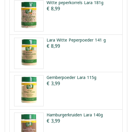
Witte peperkorrels Lara 181g
€ 8,99
Lara Witte Peperpoeder 141 g
€ 8,99
Gemberpoeder Lara 115g
€ 3,99
Hamburgerkruiden Lara 140g
€ 3,99