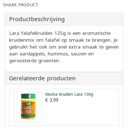
SHARE PRODUCT
Productbeschrijving
Lara falafelkruiden 125g is een aromatische
kruidenmix om falafel op smaak te brengen. Je
gebruikt het ook om snel extra smaak te geven
aan aardappels, hummus, sauzen en
geroosterde groenten.
Gerelateerde producten
Klesha Kruiden Lara 130g
€ 3,99