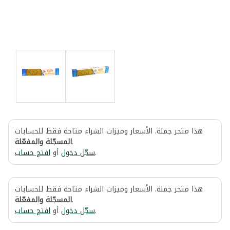
هذا متجر جملة. الأسعار وميزات الشراء متاحة فقط للحسابات
المسجّلة والمفعّلة
.
افتح حساب
أو
سجّل دخول
.
هذا متجر جملة. الأسعار وميزات الشراء متاحة فقط للحسابات
المسجّلة والمفعّلة
.
افتح حساب
أو
سجّل دخول
.