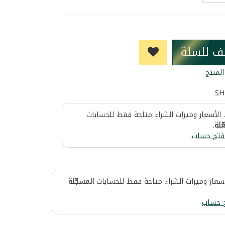
ف للسلة
لمنتج
SH
 الأسعار وميزات الشراء متاحة فقط للحسابات
ّلة
.
فتح حساب
.
أسعار وميزات الشراء متاحة فقط للحسابات
المسجّلة
 حساب
.