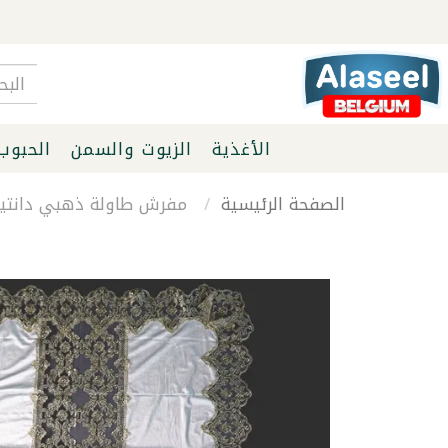
الأغذية
الزيوت والسمن
الحبوب
الصفحة الرئيسية
مفرش طاولة ذهبي دانتيل 150*210