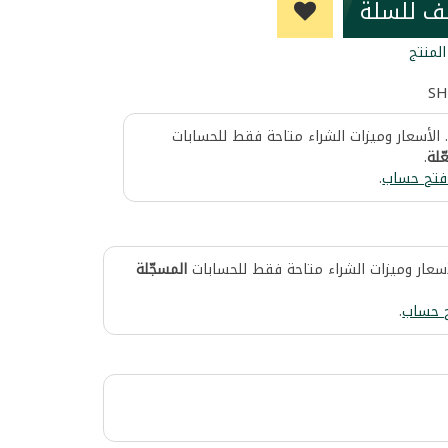
ف للسلة
لمنتج
SH
 الأسعار وميزات الشراء متاحة فقط للحسابات
ّلة
.
فتح حساب
.
أسعار وميزات الشراء متاحة فقط للحسابات
المسجّلة
 حساب
.