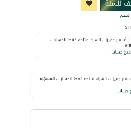
ف للسلة
لمنتج
SH
 الأسعار وميزات الشراء متاحة فقط للحسابات
ّلة
.
فتح حساب
.
أسعار وميزات الشراء متاحة فقط للحسابات
المسجّلة
 حساب
.