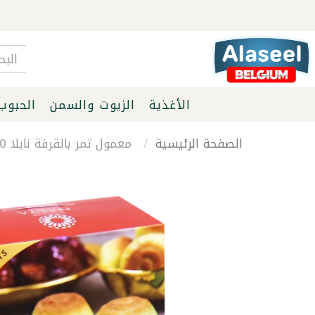
الأغذية
الزيوت والسمن
الحبوب
الصفحة الرئيسية
معمول تمر بالقرفة نايلا 250غ