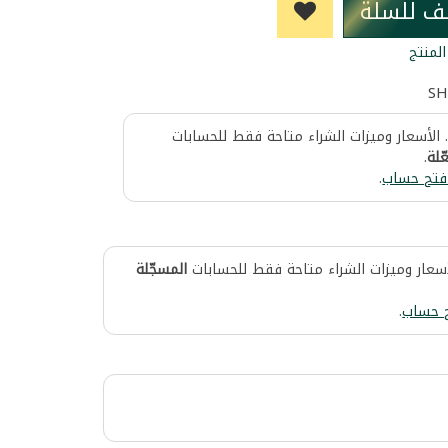
ف للسلة
لمنتج
SH
 الأسعار وميزات الشراء متاحة فقط للحسابات
ّلة
.
فتح حساب
.
أسعار وميزات الشراء متاحة فقط للحسابات
المسجّلة
 حساب
.