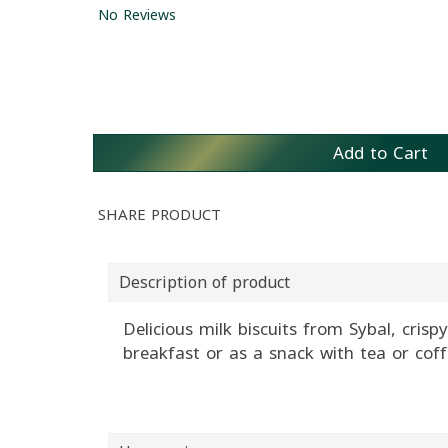
No Reviews
Add to Cart
SHARE PRODUCT
Description of product
Delicious milk biscuits from Sybal, crispy
breakfast or as a snack with tea or coffe