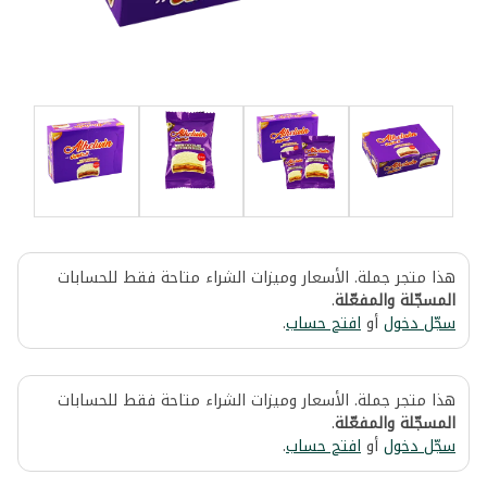
هذا متجر جملة. الأسعار وميزات الشراء متاحة فقط للحسابات
المسجّلة والمفعّلة
.
سجّل دخول
أو
افتح حساب
.
هذا متجر جملة. الأسعار وميزات الشراء متاحة فقط للحسابات
المسجّلة والمفعّلة
.
سجّل دخول
أو
افتح حساب
.