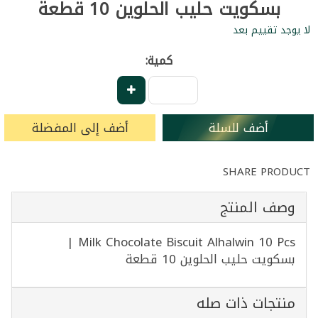
بسكويت حليب الحلوين 10 قطعة
لا يوجد تقييم بعد
كمية:
أضف للسلة
أضف إلى المفضلة
SHARE PRODUCT
وصف المنتج
Milk Chocolate Biscuit Alhalwin 10 Pcs |
بسكويت حليب الحلوين 10 قطعة
منتجات ذات صله