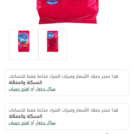
هذا متجر جملة. الأسعار وميزات الشراء متاحة فقط للحسابات
المسجّلة والمفعّلة
.
افتح حساب
أو
سجّل دخول
.
هذا متجر جملة. الأسعار وميزات الشراء متاحة فقط للحسابات
المسجّلة والمفعّلة
.
افتح حساب
أو
سجّل دخول
.