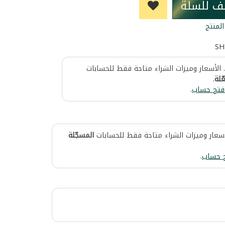
ف للسلة
لمنتج
SH
 الأسعار وميزات الشراء متاحة فقط للحسابات
ّلة
.
فتح حساب
.
أسعار وميزات الشراء متاحة فقط للحسابات
المسجّلة
 حساب
.