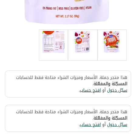
هذا متجر جملة. الأسعار وميزات الشراء متاحة فقط للحسابات
المسجّلة والمفعّلة
.
سجّل دخول
أو
افتح حساب
.
هذا متجر جملة. الأسعار وميزات الشراء متاحة فقط للحسابات
المسجّلة والمفعّلة
.
سجّل دخول
أو
افتح حساب
.