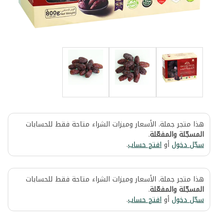
هذا متجر جملة. الأسعار وميزات الشراء متاحة فقط للحسابات
المسجّلة والمفعّلة
.
سجّل دخول
أو
افتح حساب
.
هذا متجر جملة. الأسعار وميزات الشراء متاحة فقط للحسابات
المسجّلة والمفعّلة
.
سجّل دخول
أو
افتح حساب
.