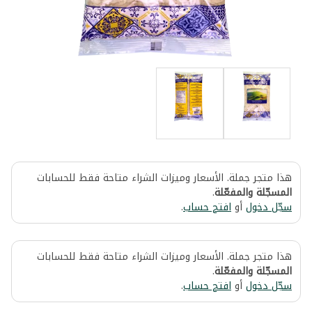
هذا متجر جملة. الأسعار وميزات الشراء متاحة فقط للحسابات
المسجّلة والمفعّلة
.
سجّل دخول
أو
افتح حساب
.
هذا متجر جملة. الأسعار وميزات الشراء متاحة فقط للحسابات
المسجّلة والمفعّلة
.
سجّل دخول
أو
افتح حساب
.