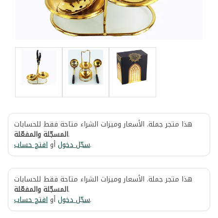
هذا متجر جملة. الأسعار وميزات الشراء متاحة فقط للحسابات
المسجّلة والمفعّلة
.
افتح حساب
أو
سجّل دخول
.
هذا متجر جملة. الأسعار وميزات الشراء متاحة فقط للحسابات
المسجّلة والمفعّلة
.
افتح حساب
أو
سجّل دخول
.