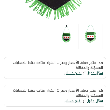
هذا متجر جملة. الأسعار وميزات الشراء متاحة فقط للحسابات
المسجّلة والمفعّلة
.
سجّل دخول
أو
افتح حساب
.
هذا متجر جملة. الأسعار وميزات الشراء متاحة فقط للحسابات
المسجّلة والمفعّلة
.
سجّل دخول
أو
افتح حساب
.