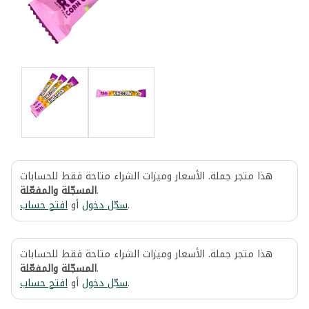
هذا متجر جملة. الأسعار وميزات الشراء متاحة فقط للحسابات
المسجّلة والمفعّلة
.
افتح حساب
أو
سجّل دخول
.
هذا متجر جملة. الأسعار وميزات الشراء متاحة فقط للحسابات
المسجّلة والمفعّلة
.
افتح حساب
أو
سجّل دخول
.