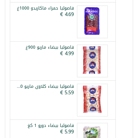
فاصوليا حمراء ماكاريدو 1000غ
فاصوليا بيضاء ماريو 900غ
فاصوليا بيضاء كلاوي ماريو 800غ
فاصوليا بيضاء دورو 1 كغ