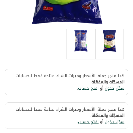
هذا متجر جملة. الأسعار وميزات الشراء متاحة فقط للحسابات
المسجّلة والمفعّلة
.
سجّل دخول
أو
افتح حساب
.
هذا متجر جملة. الأسعار وميزات الشراء متاحة فقط للحسابات
المسجّلة والمفعّلة
.
سجّل دخول
أو
افتح حساب
.