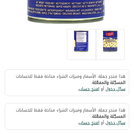
هذا متجر جملة. الأسعار وميزات الشراء متاحة فقط للحسابات
المسجّلة والمفعّلة
.
سجّل دخول
أو
افتح حساب
.
هذا متجر جملة. الأسعار وميزات الشراء متاحة فقط للحسابات
المسجّلة والمفعّلة
.
سجّل دخول
أو
افتح حساب
.