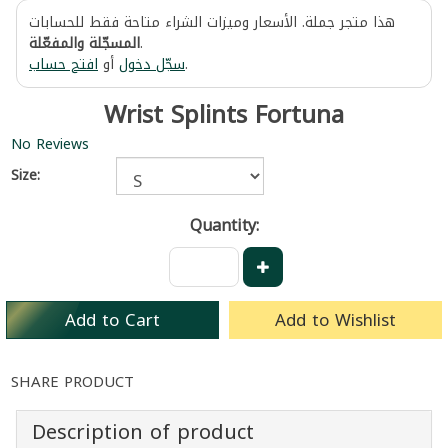
هذا متجر جملة. الأسعار وميزات الشراء متاحة فقط للحسابات
المسجّلة والمفعّلة
.
افتح حساب
أو
سجّل دخول
.
Wrist Splints Fortuna
No Reviews
Size:
Quantity:
Add to Cart
Add to Wishlist
SHARE PRODUCT
Description of product