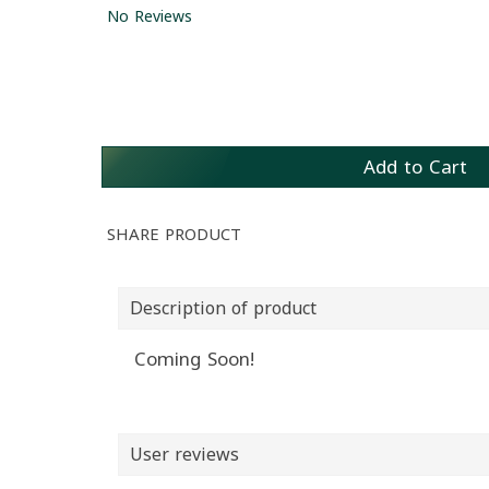
No Reviews
Add to Cart
SHARE PRODUCT
Description of product
Coming Soon!
User reviews