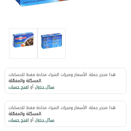
هذا متجر جملة. الأسعار وميزات الشراء متاحة فقط للحسابات
المسجّلة والمفعّلة
.
افتح حساب
أو
سجّل دخول
.
هذا متجر جملة. الأسعار وميزات الشراء متاحة فقط للحسابات
المسجّلة والمفعّلة
.
افتح حساب
أو
سجّل دخول
.