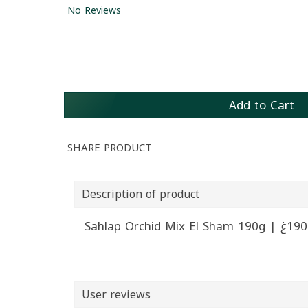
No Reviews
Add to Cart
SHARE PRODUCT
Description of product
User reviews