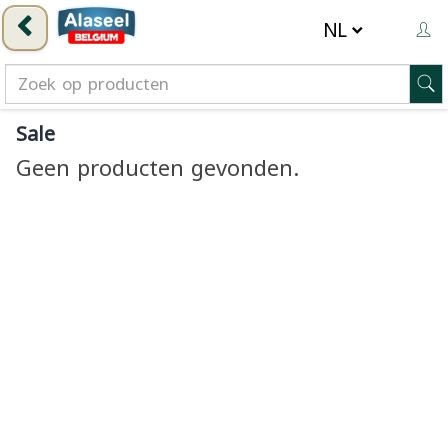
Sale
Geen producten gevonden.