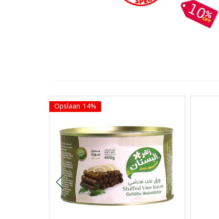
Opslaan 14%