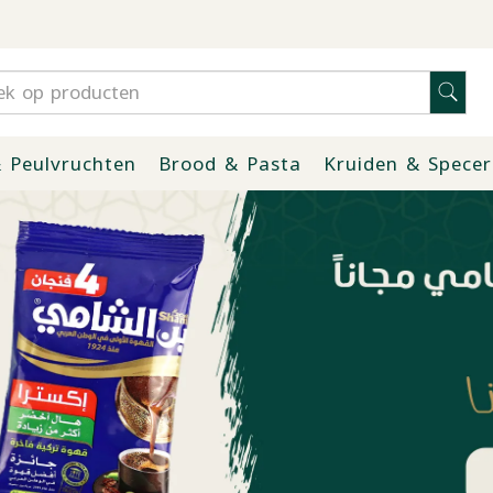
 Peulvruchten
Brood & Pasta
Kruiden & Specer