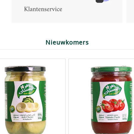
Nieuwkomers