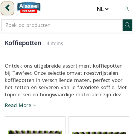
Koffiepotten
- 4 items
Ontdek ons uitgebreide assortiment koffiepotten
bij Tawfeer. Onze selectie omvat roestvrijstalen
koffiepotten in verschillende maten, perfect voor
het zetten en serveren van je favoriete koffie. Met
topmerken en hoogwaardige materialen zijn dez...
Read More