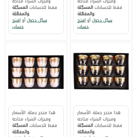
وميزات الشراء متاحة
وميزات الشراء متاحة
فقط للحسابات
المسجّلة
فقط للحسابات
المسجّلة
.
والمفعّلة
.
والمفعّلة
سجّل دخول
أو
افتح
سجّل دخول
أو
افتح
.
حساب
.
حساب
هذا متجر جملة. الأسعار
هذا متجر جملة. الأسعار
وميزات الشراء متاحة
وميزات الشراء متاحة
فقط للحسابات
المسجّلة
فقط للحسابات
المسجّلة
.
والمفعّلة
.
والمفعّلة