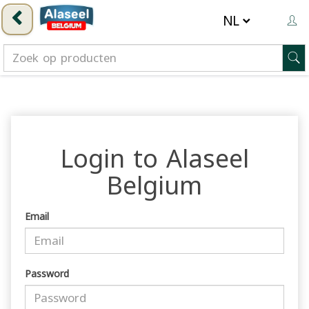
Login to Alaseel
Belgium
Email
Password