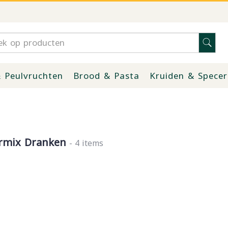
 Peulvruchten
Brood & Pasta
Kruiden & Specer
rmix Dranken
- 4 items