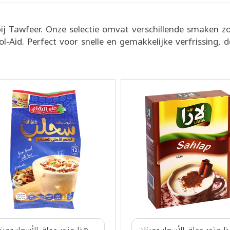
 Tawfeer. Onze selectie omvat verschillende smaken zo
-Aid. Perfect voor snelle en gemakkelijke verfrissing, d