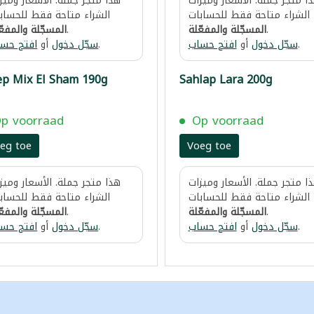
ا متجر جملة. الأسعار وميزات
هذا متجر جملة. الأسعار وميز
الشراء متاحة فقط للحسابات
الشراء متاحة فقط للحساب
المسجّلة والمفعّ
.
المسجّلة والمفعّلة
.
افتح حس
أو
سجّل دخول
.
افتح حساب
أو
سجّل دخول
.
ep Mix El Sham 190g
Sahlap Lara 200g
p voorraad
Op voorraad
eg toe
Voeg toe
ا متجر جملة. الأسعار وميزات
هذا متجر جملة. الأسعار وميز
الشراء متاحة فقط للحسابات
الشراء متاحة فقط للحساب
المسجّلة والمفعّ
.
المسجّلة والمفعّلة
.
افتح حس
أو
سجّل دخول
.
افتح حساب
أو
سجّل دخول
.