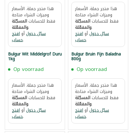
هذا متجر جملة. الأسعار
هذا متجر جملة. الأسعار
وميزات الشراء متاحة
وميزات الشراء متاحة
فقط للحسابات
المسجّلة
فقط للحسابات
المسجّلة
.
والمفعّلة
.
والمفعّلة
سجّل دخول
أو
افتح
سجّل دخول
أو
افتح
.
حساب
.
حساب
Bulgur Wit Middelgrof Duru
Bulgur Bruin Fijn Baladna
1kg
800g
Op voorraad
Op voorraad
هذا متجر جملة. الأسعار
هذا متجر جملة. الأسعار
وميزات الشراء متاحة
وميزات الشراء متاحة
فقط للحسابات
المسجّلة
فقط للحسابات
المسجّلة
.
والمفعّلة
.
والمفعّلة
سجّل دخول
أو
افتح
سجّل دخول
أو
افتح
.
حساب
.
حساب