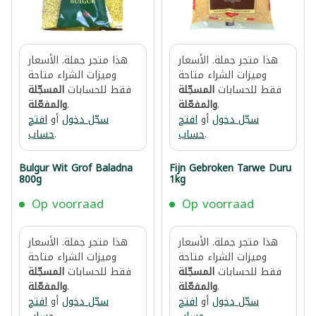
هذا متجر جملة. الأسعار
هذا متجر جملة. الأسعار
وميزات الشراء متاحة
وميزات الشراء متاحة
فقط للحسابات
المسجّلة
فقط للحسابات
المسجّلة
.
والمفعّلة
.
والمفعّلة
سجّل دخول
أو
افتح
سجّل دخول
أو
افتح
.
حساب
.
حساب
Bulgur Wit Grof Baladna
Fijn Gebroken Tarwe Duru
800g
1kg
Op voorraad
Op voorraad
هذا متجر جملة. الأسعار
هذا متجر جملة. الأسعار
وميزات الشراء متاحة
وميزات الشراء متاحة
فقط للحسابات
المسجّلة
فقط للحسابات
المسجّلة
.
والمفعّلة
.
والمفعّلة
سجّل دخول
أو
افتح
سجّل دخول
أو
افتح