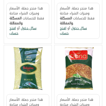
هذا متجر جملة. الأسعار
هذا متجر جملة. الأسعار
وميزات الشراء متاحة
وميزات الشراء متاحة
فقط للحسابات
المسجّلة
فقط للحسابات
المسجّلة
.
والمفعّلة
.
والمفعّلة
سجّل دخول
أو
افتح
سجّل دخول
أو
افتح
.
حساب
.
حساب
هذا متجر جملة. الأسعار
هذا متجر جملة. الأسعار
وميزات الشراء متاحة
وميزات الشراء متاحة