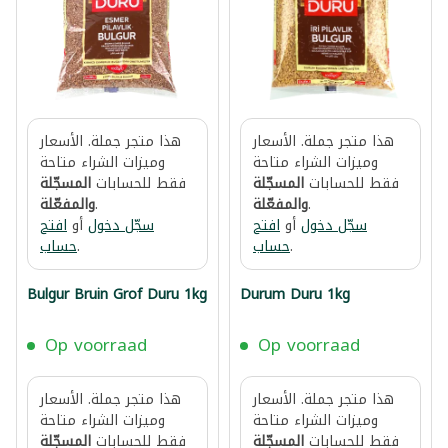
هذا متجر جملة. الأسعار
هذا متجر جملة. الأسعار
وميزات الشراء متاحة
وميزات الشراء متاحة
فقط للحسابات
المسجّلة
فقط للحسابات
المسجّلة
.
والمفعّلة
.
والمفعّلة
سجّل دخول
أو
افتح
سجّل دخول
أو
افتح
.
حساب
.
حساب
Bulgur Bruin Grof Duru 1kg
Durum Duru 1kg
Op voorraad
Op voorraad
هذا متجر جملة. الأسعار
هذا متجر جملة. الأسعار
وميزات الشراء متاحة
وميزات الشراء متاحة
فقط للحسابات
المسجّلة
فقط للحسابات
المسجّلة