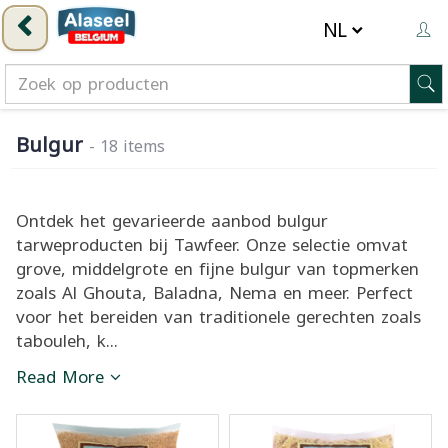
Bulgur
- 18 items
Ontdek het gevarieerde aanbod bulgur
tarweproducten bij Tawfeer. Onze selectie omvat
grove, middelgrote en fijne bulgur van topmerken
zoals Al Ghouta, Baladna, Nema en meer. Perfect
voor het bereiden van traditionele gerechten zoals
tabouleh, k...
Read More