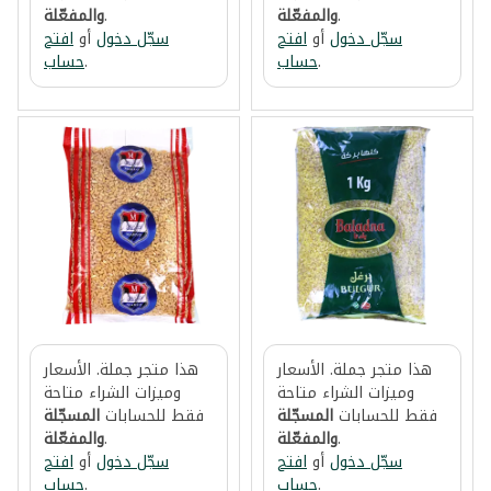
.
والمفعّلة
.
والمفعّلة
سجّل دخول
أو
افتح
سجّل دخول
أو
افتح
.
حساب
.
حساب
هذا متجر جملة. الأسعار
هذا متجر جملة. الأسعار
وميزات الشراء متاحة
وميزات الشراء متاحة
فقط للحسابات
المسجّلة
فقط للحسابات
المسجّلة
.
والمفعّلة
.
والمفعّلة
سجّل دخول
أو
افتح
سجّل دخول
أو
افتح
.
حساب
.
حساب