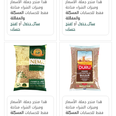
هذا متجر جملة. الأسعار
هذا متجر جملة. الأسعار
وميزات الشراء متاحة
وميزات الشراء متاحة
فقط للحسابات
المسجّلة
فقط للحسابات
المسجّلة
.
والمفعّلة
.
والمفعّلة
سجّل دخول
أو
افتح
سجّل دخول
أو
افتح
.
حساب
.
حساب
هذا متجر جملة. الأسعار
هذا متجر جملة. الأسعار
وميزات الشراء متاحة
وميزات الشراء متاحة
فقط للحسابات
المسجّلة
فقط للحسابات
المسجّلة