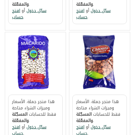
.
والمفعّلة
.
والمفعّلة
سجّل دخول
أو
افتح
سجّل دخول
أو
افتح
.
حساب
.
حساب
هذا متجر جملة. الأسعار
هذا متجر جملة. الأسعار
وميزات الشراء متاحة
وميزات الشراء متاحة
فقط للحسابات
المسجّلة
فقط للحسابات
المسجّلة
.
والمفعّلة
.
والمفعّلة
سجّل دخول
أو
افتح
سجّل دخول
أو
افتح
.
حساب
.
حساب