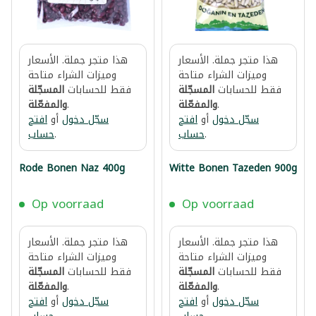
هذا متجر جملة. الأسعار
هذا متجر جملة. الأسعار
وميزات الشراء متاحة
وميزات الشراء متاحة
فقط للحسابات
المسجّلة
فقط للحسابات
المسجّلة
.
والمفعّلة
.
والمفعّلة
سجّل دخول
أو
افتح
سجّل دخول
أو
افتح
.
حساب
.
حساب
Rode Bonen Naz 400g
Witte Bonen Tazeden 900g
Op voorraad
Op voorraad
هذا متجر جملة. الأسعار
هذا متجر جملة. الأسعار
وميزات الشراء متاحة
وميزات الشراء متاحة
فقط للحسابات
المسجّلة
فقط للحسابات
المسجّلة
.
والمفعّلة
.
والمفعّلة
سجّل دخول
أو
افتح
سجّل دخول
أو
افتح