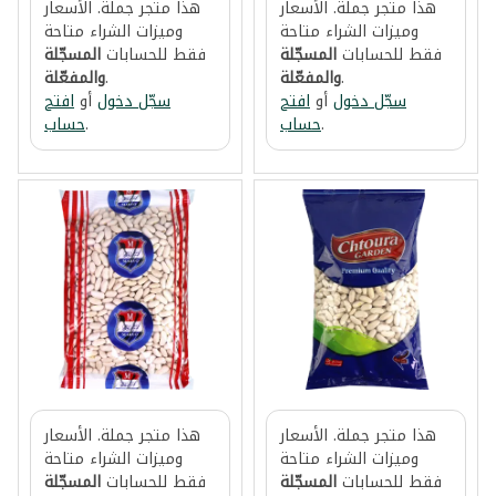
هذا متجر جملة. الأسعار
هذا متجر جملة. الأسعار
وميزات الشراء متاحة
وميزات الشراء متاحة
فقط للحسابات
المسجّلة
فقط للحسابات
المسجّلة
.
والمفعّلة
.
والمفعّلة
سجّل دخول
أو
افتح
سجّل دخول
أو
افتح
.
حساب
.
حساب
هذا متجر جملة. الأسعار
هذا متجر جملة. الأسعار
وميزات الشراء متاحة
وميزات الشراء متاحة
فقط للحسابات
المسجّلة
فقط للحسابات
المسجّلة