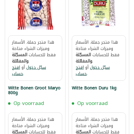
هذا متجر جملة. الأسعار
هذا متجر جملة. الأسعار
وميزات الشراء متاحة
وميزات الشراء متاحة
فقط للحسابات
المسجّلة
فقط للحسابات
المسجّلة
.
والمفعّلة
.
والمفعّلة
سجّل دخول
أو
افتح
سجّل دخول
أو
افتح
.
حساب
.
حساب
Witte Bonen Groot Maryo
Witte Bonen Duru 1kg
800g
Op voorraad
Op voorraad
هذا متجر جملة. الأسعار
هذا متجر جملة. الأسعار
وميزات الشراء متاحة
وميزات الشراء متاحة
فقط للحسابات
المسجّلة
فقط للحسابات
المسجّلة