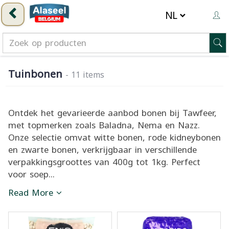
Tuinbonen
- 11 items
Ontdek het gevarieerde aanbod bonen bij Tawfeer,
met topmerken zoals Baladna, Nema en Nazz.
Onze selectie omvat witte bonen, rode kidneybonen
en zwarte bonen, verkrijgbaar in verschillende
verpakkingsgroottes van 400g tot 1kg. Perfect
voor soep...
Read More