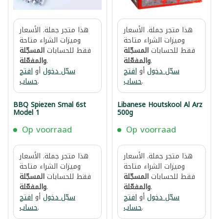
هذا متجر جملة. الأسعار
هذا متجر جملة. الأسعار
وميزات الشراء متاحة
وميزات الشراء متاحة
فقط للحسابات
المسجّلة
فقط للحسابات
المسجّلة
.
والمفعّلة
.
والمفعّلة
سجّل دخول
أو
افتح
سجّل دخول
أو
افتح
.
حساب
.
حساب
BBQ Spiezen Smal 6st
Libanese Houtskool Al Arz
Model 1
500g
Op voorraad
Op voorraad
هذا متجر جملة. الأسعار
هذا متجر جملة. الأسعار
وميزات الشراء متاحة
وميزات الشراء متاحة
فقط للحسابات
المسجّلة
فقط للحسابات
المسجّلة
.
والمفعّلة
.
والمفعّلة
سجّل دخول
أو
افتح
سجّل دخول
أو
افتح
.
حساب
.
حساب