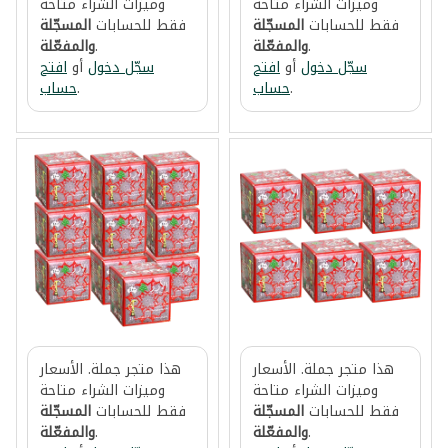
وميزات الشراء متاحة
وميزات الشراء متاحة
فقط للحسابات
المسجّلة
فقط للحسابات
المسجّلة
.
والمفعّلة
.
والمفعّلة
سجّل دخول
أو
افتح
سجّل دخول
أو
افتح
.
حساب
.
حساب
هذا متجر جملة. الأسعار
هذا متجر جملة. الأسعار
وميزات الشراء متاحة
وميزات الشراء متاحة
فقط للحسابات
المسجّلة
فقط للحسابات
المسجّلة
.
والمفعّلة
.
والمفعّلة