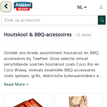
Houtskool & BBQ-accessoires
- 12 items
Ontdek ons brede assortiment houtskool en BBQ-
accessoires bij Tawfeer. Onze selectie omvat
verschillende soorten houtskool zoals Coco Rio en
Coco Wawa, evenals essentiële BBQ-accessoires
zoals spiesen, grills, elektrische kolenaanstekers e...
Read More