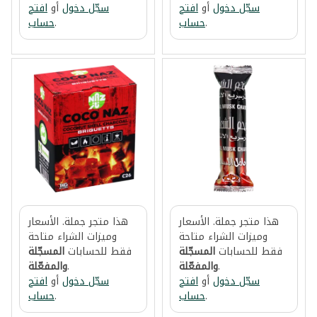
سجّل دخول
أو
افتح
سجّل دخول
أو
افتح
.
حساب
.
حساب
هذا متجر جملة. الأسعار
هذا متجر جملة. الأسعار
وميزات الشراء متاحة
وميزات الشراء متاحة
فقط للحسابات
المسجّلة
فقط للحسابات
المسجّلة
.
والمفعّلة
.
والمفعّلة
سجّل دخول
أو
افتح
سجّل دخول
أو
افتح
.
حساب
.
حساب